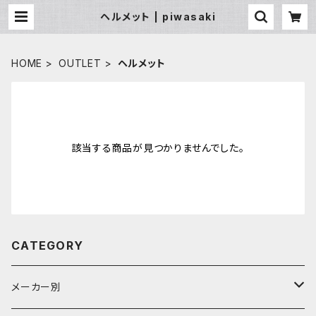
ヘルメット | piwasaki
HOME
OUTLET
ヘルメット
該当する商品が見つかりませんでした。
CATEGORY
メーカー別