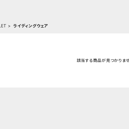
LET
ライディングウェア
該当する商品が見つかりませ