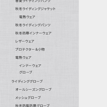
春夏ライディングパンツ
秋冬ライディングジャケット
電熱ウェア
秋冬ライディングパンツ
秋冬防寒インナーウェア
レザーウェア
プロテクター＆小物
電熱ウェア
インナーウェア
グローブ
ライディンググローブ
オールシーズングローブ
メッシュグローブ
秋冬防風防寒グローブ