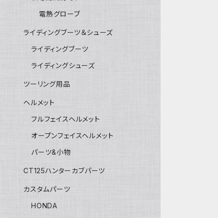
電熱グローブ
ライディングブーツ＆シューズ
ライディングブーツ
ライディングシューズ
ツーリング用品
ヘルメット
フルフェイスヘルメット
オープンフェイスヘルメット
パーツ&小物
CT125ハンターカブパーツ
カスタムパーツ
HONDA