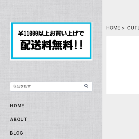
HOME
OUT
HOME
ABOUT
BLOG