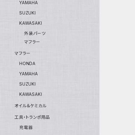
YAMAHA
SUZUKI
KAWASAKI
外装パーツ
マフラー
マフラー
HONDA
YAMAHA
SUZUKI
KAWASAKI
オイル＆ケミカル
工具・トランポ用品
充電器