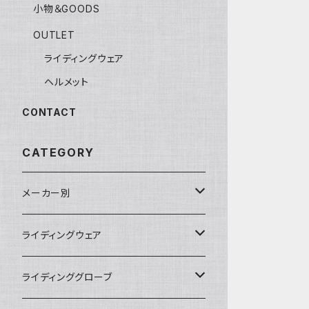
小物＆GOODS
OUTLET
ライディングウェア
ヘルメット
CONTACT
CATEGORY
メーカー別
KUSHITANI
ライディングウェア
RSタイチ
春夏ライディングジャケット
ライディンググローブ