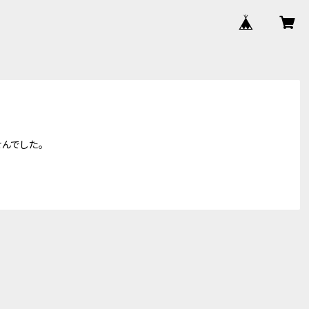
んでした。