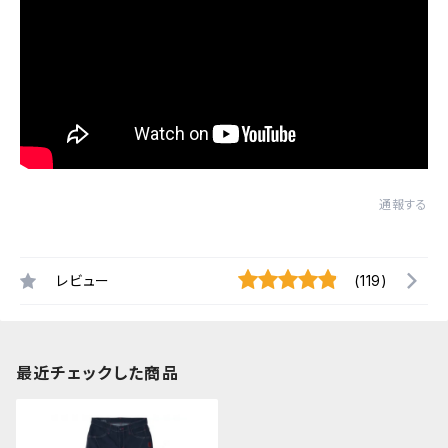
通報する
レビュー
(119)
最近チェックした商品