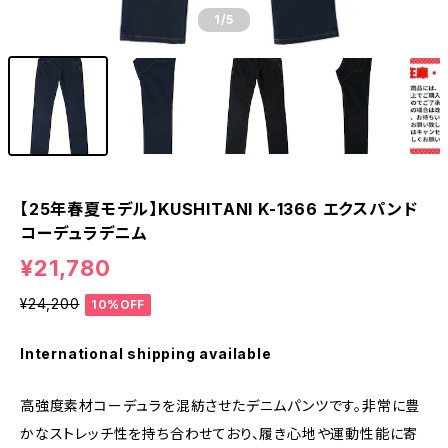
1
/5
【25年春夏モデル】KUSHITANI K-1366 エクスパンド
コーデュラデニム
¥21,780
¥24,200
10%OFF
International shipping available
高強度素材コーデュラを混紡させたデニムパンツです。非常に豊
かなストレッチ性を持ち合わせており、履き心地や運動性能に寄