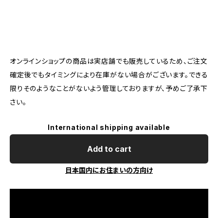
オンラインショップの商品は実店舗でも販売しているため、ご注文
確定後でもタイミングにより在庫がない場合がございます。できる
限りそのようなことがないよう管理しておりますが、予めご了承下
さい。
International shipping available
Add to cart
日本国内にお住まいの方向け