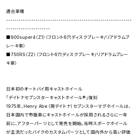
適合車種
------------------------------------------------------------
---------------------
■900super4〈Z1〉（フロント6穴ディスクブレーキ/リアドラムブ
レーキ車）
■750RS〈Z2〉（フロント6穴ディスクブレーキ/リアドラムブレー
キ車）
日本初のオートバイ用キャストホイール
「デイトナセブンスターキャストホイール®︎」復刻
1975年、Henry Abe（現デイトナ）セブンスターマグホイールは、
日本国内で市販車にキャストホイールが採用されるさらに一年
前に、アフターパーツとして発売を開始。当時スポークホイール
が主流だったバイクのカスタムパーツとして国内外から高い評価