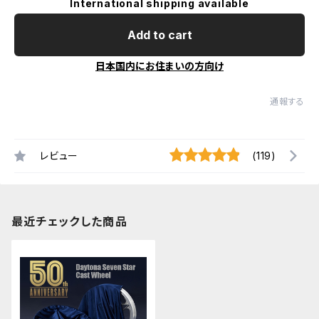
International shipping available
Add to cart
日本国内にお住まいの方向け
通報する
レビュー
(119)
最近チェックした商品