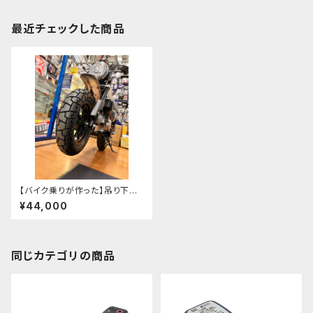
最近チェックした商品
【バイク乗りが作った】吊り下げ
フレームスタンド
¥44,000
同じカテゴリの商品