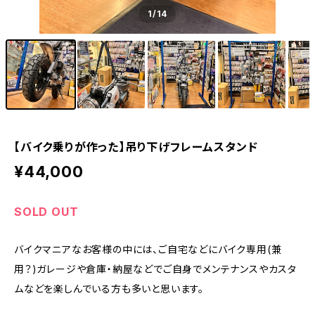
1
/14
【バイク乗りが作った】吊り下げフレームスタンド
¥44,000
SOLD OUT
バイクマニアなお客様の中には、ご自宅などにバイク専用(兼
用？)ガレージや倉庫・納屋などでご自身でメンテナンスやカスタ
ムなどを楽しんでいる方も多いと思います。