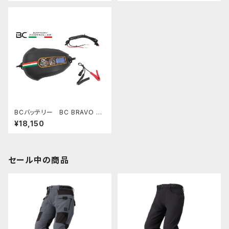
BCバッテリー BC BRAVO 20
00+ バッテリーチャージャー
¥18,150
＆テスター
セール中の商品