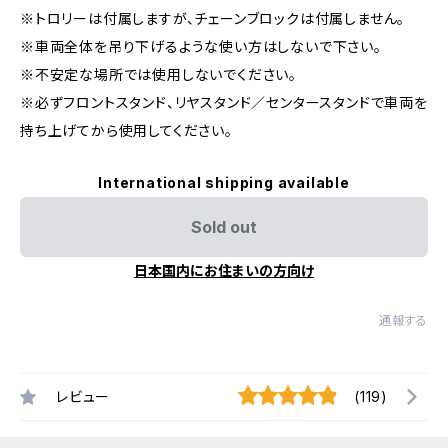
※トロリーは付属しますが、チェーンブロックは付属しません。
※車両全体を吊り下げるような使い方はしないで下さい。
※不安定な場所では使用しないでください。
※必ずフロントスタンド、リヤスタンド／センタースタンドで車両を
持ち上げてから使用してください。
International shipping available
Sold out
日本国内にお住まいの方向け
通報する
レビュー
(119)