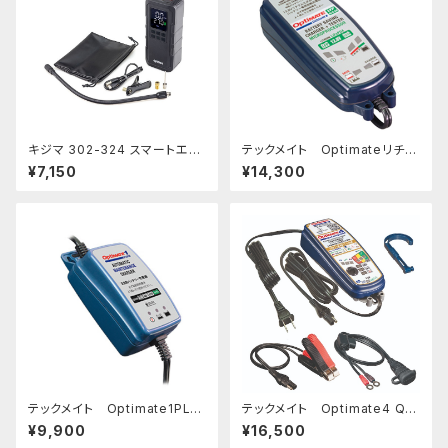
キジマ 302-324 スマートエア
テックメイト Optimateリチウ
ポンプ JP03
ム 0.8A バッテリーメンテナー
¥7,150
¥14,300
テックメイト Optimate1PLU
テックメイト Optimate4 Qu
S バッテリーメンテナー
ad バッテリーメンテナー
¥9,900
¥16,500