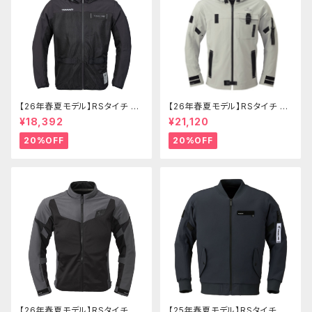
【26年春夏モデル】RSタイチ RS
【26年春夏モデル】RSタイチ RS
J334 エアーフリップパーカ
J335 クイックドライパーカ
¥18,392
¥21,120
20%OFF
20%OFF
【26年春夏モデル】RSタイチ RS
【25年春夏モデル】RSタイチ RS