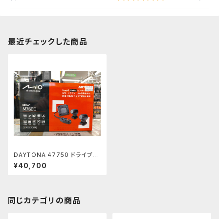
最近チェックした商品
DAYTONA 47750 ドライブレ
コーダー MiVue M760D
¥40,700
同じカテゴリの商品