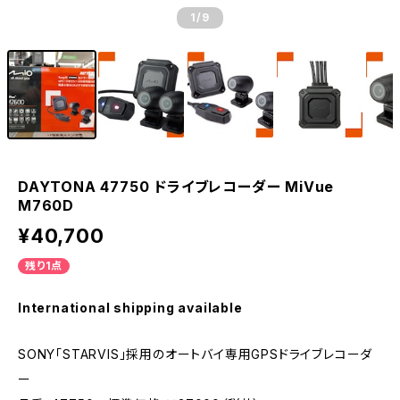
1
/9
DAYTONA 47750 ドライブレコーダー MiVue
M760D
¥40,700
残り1点
International shipping available
SONY「STARVIS」採用のオートバイ専用GPSドライブレコーダ
ー