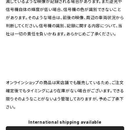
滅しているような映像が記録される場合があります。また逆光や
信号機自体の輝度が低い場合、信号機の色が識別できないこと
があります。そのような場合は、前後の映像、周辺の車両状況から
判断してください。信号機の識別、記録に関する内容について、当
社は一切の責任を負いかねます。あらかじめご了承ください。
オンラインショップの商品は実店舗でも販売しているため、ご注文
確定後でもタイミングにより在庫がない場合がございます。できる
限りそのようなことがないよう管理しておりますが、予めご了承下
さい。
International shipping available