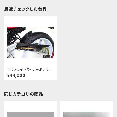
最近チェックした商品
ネクスレイ ドライカーボンリア
フェンダー Z900RS
¥44,000
同じカテゴリの商品