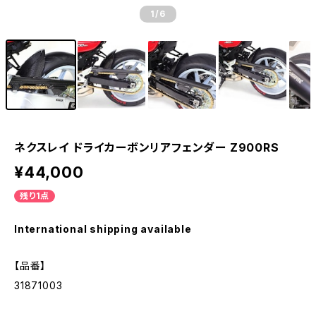
1
/6
ネクスレイ ドライカーボンリアフェンダー Z900RS
¥44,000
残り1点
International shipping available
【品番】
31871003