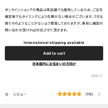
オンラインショップの商品は実店舗でも販売しているため、ご注文
確定後でもタイミングにより在庫がない場合がございます。できる
限りそのようなことがないよう管理しておりますが、事前に確認の
問い合わせ頂ければ対応させて頂きます。
International shipping available
Add to cart
日本国内にお住まいの方向け
通報する
レビュー
(119)