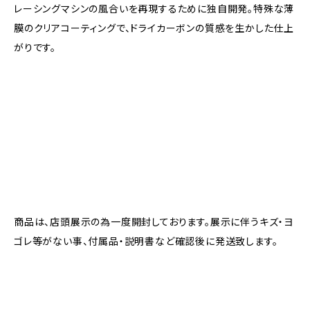
レーシングマシンの風合いを再現するために独自開発。特殊な薄
膜のクリアコーティングで、ドライカーボンの質感を生かした仕上
がりです。
商品は、店頭展示の為一度開封しております。展示に伴うキズ・ヨ
ゴレ等がない事、付属品・説明書など確認後に発送致します。