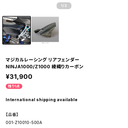
1
/2
マジカルレーシング リアフェンダー
NINJA1000/Z1000 綾織りカーボン
¥31,900
残り1点
International shipping available
【品番】
001-Z10010-500A