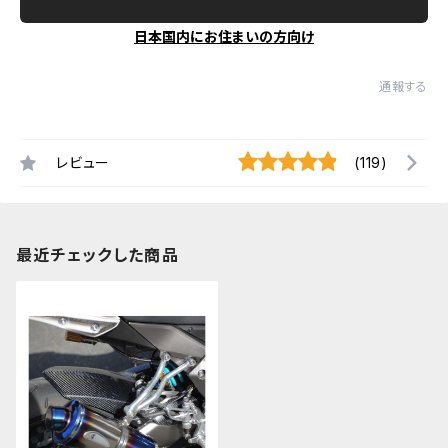
日本国内にお住まいの方向け
通報する
レビュー
(119)
最近チェックした商品