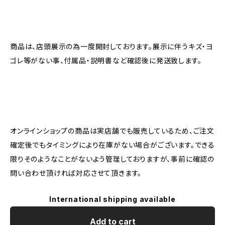
商品は、店頭展示の為一度開封しております。展示に伴うキズ・ヨ
ゴレ等がない事、付属品・説明書など確認後に発送致します。
オンラインショップの商品は実店舗でも販売しているため、ご注文
確定後でもタイミングにより在庫がない場合がございます。できる
限りそのようなことがないよう管理しておりますが、事前に確認の
問い合わせ頂ければ対応させて頂きます。
International shipping available
Add to cart