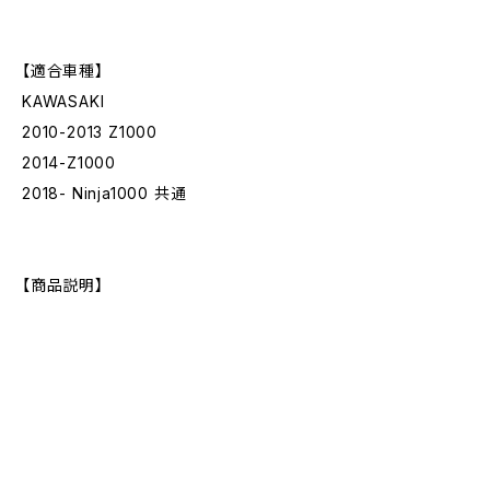
【適合車種】
KAWASAKI
2010-2013 Z1000
2014-Z1000
2018- Ninja1000 共通
【商品説明】