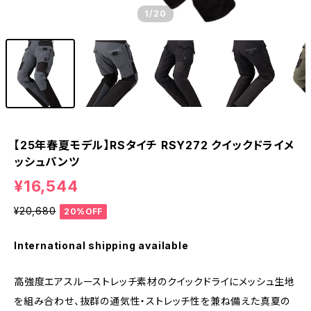
1
/20
【25年春夏モデル】RSタイチ RSY272 クイックドライメ
ッシュパンツ
¥16,544
¥20,680
20%OFF
International shipping available
高強度エアスルーストレッチ素材のクイックドライにメッシュ生地
を組み合わせ、抜群の通気性・ストレッチ性を兼ね備えた真夏の