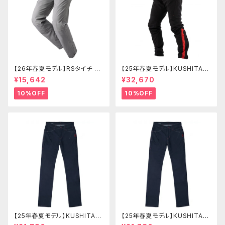
【26年春夏モデル】RSタイチ RS
【25年春夏モデル】KUSHITANI
Y273 コーデュラライトエアーパ
K-2443 テーパードボトムス
¥15,642
¥32,670
ンツ
10%OFF
10%OFF
【25年春夏モデル】KUSHITANI
【25年春夏モデル】KUSHITANI
KL-1366 エクスパンドコーデュ
K-1366 エクスパンドコーデュ