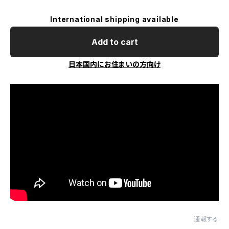
International shipping available
Add to cart
日本国内にお住まいの方向け
通報する