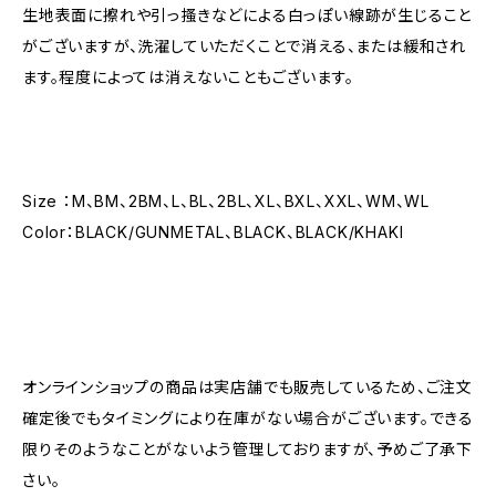
生地表面に擦れや引っ搔きなどによる白っぽい線跡が生じること
がございますが、洗濯していただくことで消える、または緩和され
ます。程度によっては消えないこともございます。
Size ：M、BM、2BM、L、BL、2BL、XL、BXL、XXL、WM、WL
Color：BLACK/GUNMETAL、BLACK、BLACK/KHAKI
オンラインショップの商品は実店舗でも販売しているため、ご注文
確定後でもタイミングにより在庫がない場合がございます。できる
限りそのようなことがないよう管理しておりますが、予めご了承下
さい。