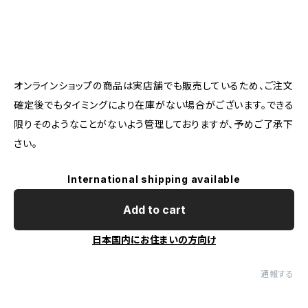
オンラインショップの商品は実店舗でも販売しているため、ご注文
確定後でもタイミングにより在庫がない場合がございます。できる
限りそのようなことがないよう管理しておりますが、予めご了承下
さい。
International shipping available
Add to cart
日本国内にお住まいの方向け
通報する