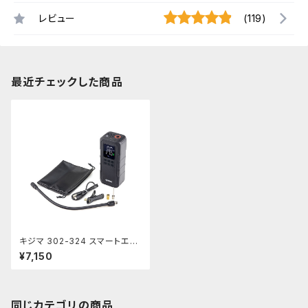
レビュー
(119)
最近チェックした商品
キジマ 302-324 スマートエア
ポンプ JP03
¥7,150
同じカテゴリの商品