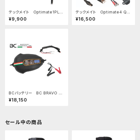
テックメイト Optimate1PLU
テックメイト Optimate4 Qu
S バッテリーメンテナー
ad バッテリーメンテナー
¥9,900
¥16,500
BCバッテリー BC BRAVO 20
00+ バッテリーチャージャー
¥18,150
＆テスター
セール中の商品