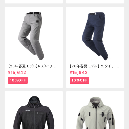
【26年春夏モデル】RSタイチ RS
【26年春夏モデル】RSタイチ RS
Y273 コーデュラライトエアーパ
Y274 コーデュラライトデニムパ
¥15,642
¥15,642
ンツ
ンツ
10%OFF
10%OFF