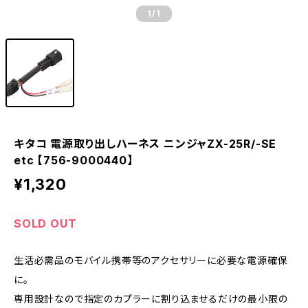
1
/1
キタコ 電源取り出しハーネス ニンジャZX-25R/-SE
etc 【756-9000440】
¥1,320
SOLD OUT
生活必需品のモバイル携帯等のアクセサリーに必要な電源確保
に。
専用設計なので指定のカプラーに割り込ませるだけの最小限の