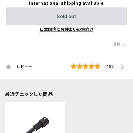
International shipping available
Sold out
日本国内にお住まいの方向け
通報する
レビュー
(119)
最近チェックした商品