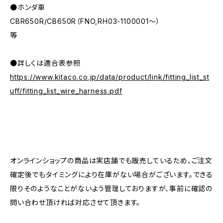
●ホンダ車
CBR650R/CB650R（FNO,RH03-1100001～）
等
●詳しくは適合表参照
https://www.kitaco.co.jp/data/product/link/fitting_list_st
uff/fitting_list_wire_harness.pdf
オンラインショップの商品は実店舗でも販売しているため、ご注文
確定後でもタイミングにより在庫がない場合がございます。できる
限りそのようなことがないよう管理しておりますが、事前に確認の
問い合わせ頂ければ対応させて頂きます。