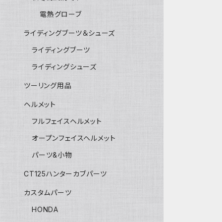
電熱グローブ
ライディングブーツ＆シューズ
ライディングブーツ
ライディングシューズ
ツーリング用品
ヘルメット
フルフェイスヘルメット
オープンフェイスヘルメット
パーツ&小物
CT125ハンターカブパーツ
カスタムパーツ
HONDA