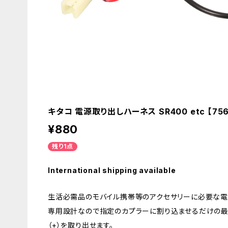
キタコ 電源取り出しハーネス SR400 etc 【756
¥880
残り1点
International shipping available
生活必需品のモバイル携帯等のアクセサリーに必要な電
専用設計なので指定のカプラーに割り込ませるだけの最
（+）を取り出せます。