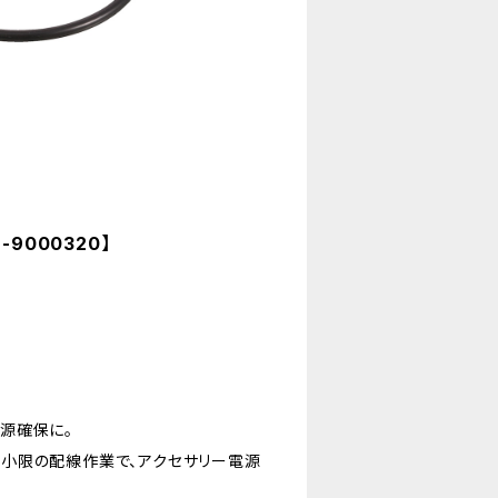
-9000320】
源確保に。
小限の配線作業で、アクセサリー電源