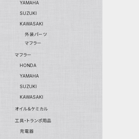
YAMAHA
SUZUKI
KAWASAKI
外装パーツ
マフラー
マフラー
HONDA
YAMAHA
SUZUKI
KAWASAKI
オイル＆ケミカル
工具・トランポ用品
充電器