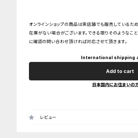
オンラインショップの商品は実店舗でも販売しているため
在庫がない場合がございます。できる限りそのようなこと
に確認の問い合わせ頂ければ対応させて頂きます。
International shipping 
Add to cart
日本国内にお住まいの
レビュー