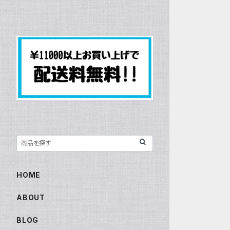
HOME
ABOUT
BLOG