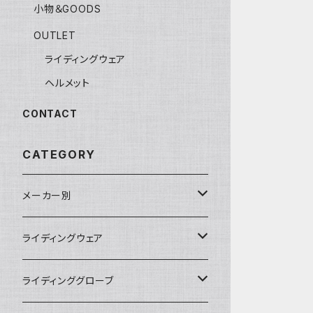
小物＆GOODS
OUTLET
ライディングウェア
ヘルメット
CONTACT
CATEGORY
メーカー別
KUSHITANI
ライディングウェア
RSタイチ
春夏ライディングジャケット
ライディンググローブ