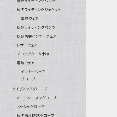
春夏ライディングパンツ
秋冬ライディングジャケット
電熱ウェア
秋冬ライディングパンツ
秋冬防寒インナーウェア
レザーウェア
プロテクター＆小物
電熱ウェア
インナーウェア
グローブ
ライディンググローブ
オールシーズングローブ
メッシュグローブ
秋冬防風防寒グローブ