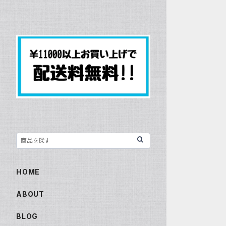
HOME
ABOUT
BLOG