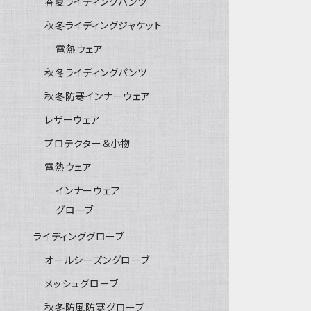
春夏ライディングパンツ
秋冬ライディングジャケット
電熱ウェア
秋冬ライディングパンツ
秋冬防寒インナーウェア
レザーウェア
プロテクター＆小物
電熱ウェア
インナーウェア
グローブ
ライディンググローブ
オールシーズングローブ
メッシュグローブ
秋冬防風防寒グローブ