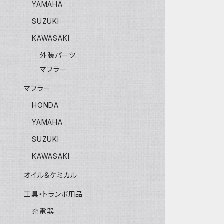
YAMAHA
SUZUKI
KAWASAKI
外装パーツ
マフラー
マフラー
HONDA
YAMAHA
SUZUKI
KAWASAKI
オイル＆ケミカル
工具・トランポ用品
充電器