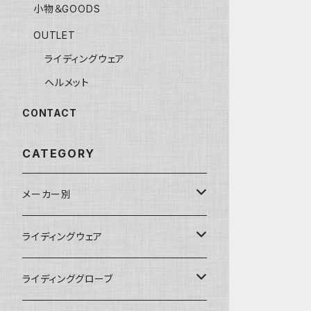
小物＆GOODS
OUTLET
ライディングウェア
ヘルメット
CONTACT
CATEGORY
メーカー別
KUSHITANI
ライディングウェア
RSタイチ
春夏ライディングジャケット
ライディンググローブ