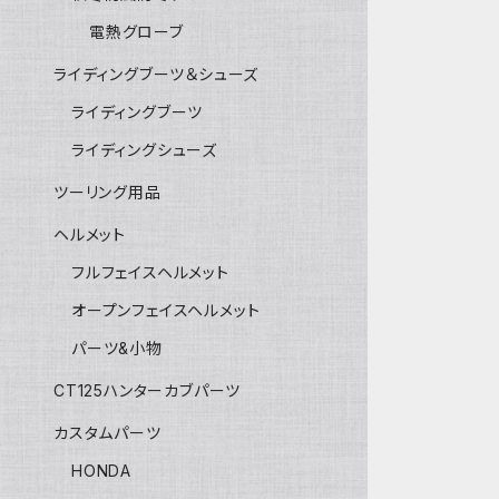
電熱グローブ
ライディングブーツ＆シューズ
ライディングブーツ
ライディングシューズ
ツーリング用品
ヘルメット
フルフェイスヘルメット
オープンフェイスヘルメット
パーツ&小物
CT125ハンターカブパーツ
カスタムパーツ
HONDA