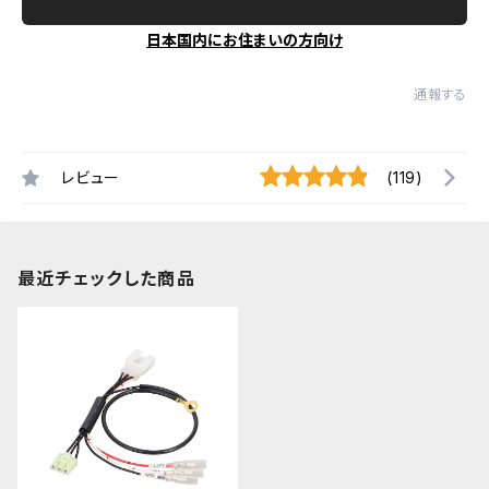
日本国内にお住まいの方向け
通報する
レビュー
(119)
最近チェックした商品