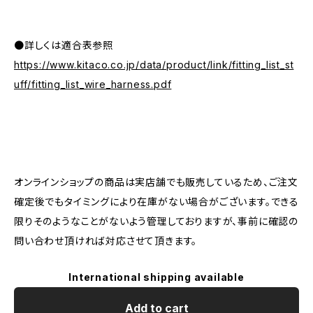
●詳しくは適合表参照
https://www.kitaco.co.jp/data/product/link/fitting_list_st
uff/fitting_list_wire_harness.pdf
オンラインショップの商品は実店舗でも販売しているため、ご注文
確定後でもタイミングにより在庫がない場合がございます。できる
限りそのようなことがないよう管理しておりますが、事前に確認の
問い合わせ頂ければ対応させて頂きます。
International shipping available
Add to cart