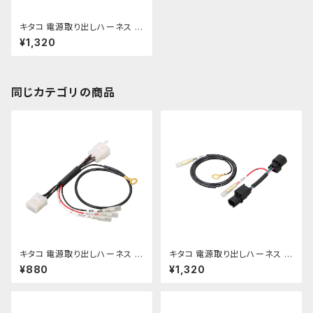
キタコ 電源取り出しハーネス ス
ーパーカブ50 STD/110 etc【7
¥1,320
56-1424900】
同じカテゴリの商品
キタコ 電源取り出しハーネス ス
キタコ 電源取り出しハーネス レ
ーパーカブ50/110 etc【756-1
ブル250 etc【756-1860900】
¥880
¥1,320
436900】