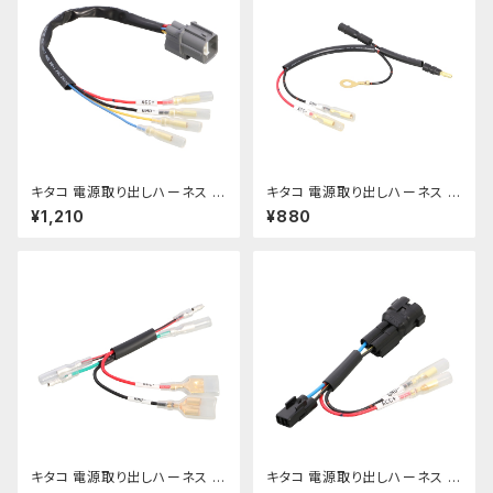
キタコ 電源取り出しハーネス H
キタコ 電源取り出しハーネス ス
RCグロム etc【756-144391
ーパーカブC125 etc【756-131
¥1,210
¥880
0】
1900】
キタコ 電源取り出しハーネス G
キタコ 電源取り出しハーネス Z