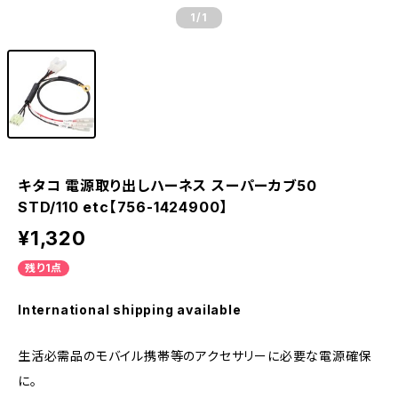
1
/1
キタコ 電源取り出しハーネス スーパーカブ50
STD/110 etc【756-1424900】
¥1,320
残り1点
International shipping available
生活必需品のモバイル携帯等のアクセサリーに必要な電源確保
に。