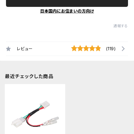
日本国内にお住まいの方向け
通報する
レビュー
(119)
最近チェックした商品