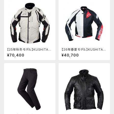
【25年秋冬モデル】KUSHITANI
【26年春夏モデル】KUSHITANI
K-2871 アロフトジャケット
K-2454 エアーコンテンドジャ
¥70,400
¥40,700
ケット