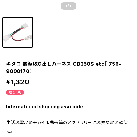
1
/1
キタコ 電源取り出しハーネス GB350S etc【 756-
9000170】
¥1,320
残り1点
International shipping available
生活必需品のモバイル携帯等のアクセサリーに必要な電源確保
に。