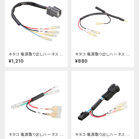
キタコ 電源取り出しハーネス H
キタコ 電源取り出しハーネス ス
RCグロム etc【756-144391
ーパーカブC125 etc【756-131
¥1,210
¥880
0】
1900】
キタコ 電源取り出しハーネス G
キタコ 電源取り出しハーネス Z