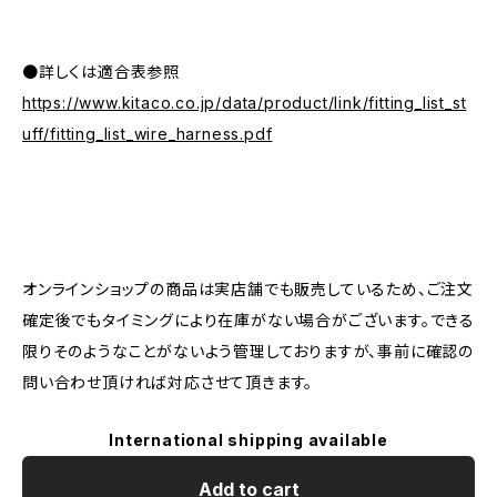
●詳しくは適合表参照
https://www.kitaco.co.jp/data/product/link/fitting_list_st
uff/fitting_list_wire_harness.pdf
オンラインショップの商品は実店舗でも販売しているため、ご注文
確定後でもタイミングにより在庫がない場合がございます。できる
限りそのようなことがないよう管理しておりますが、事前に確認の
問い合わせ頂ければ対応させて頂きます。
International shipping available
Add to cart