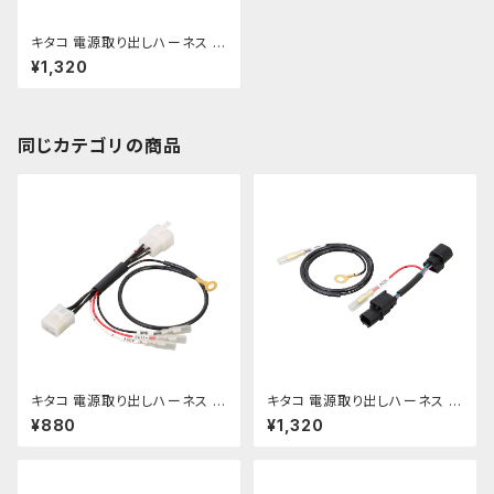
キタコ 電源取り出しハーネス G
B350S etc【 756-9000170】
¥1,320
同じカテゴリの商品
キタコ 電源取り出しハーネス ス
キタコ 電源取り出しハーネス レ
ーパーカブ50/110 etc【756-1
ブル250 etc【756-1860900】
¥880
¥1,320
436900】