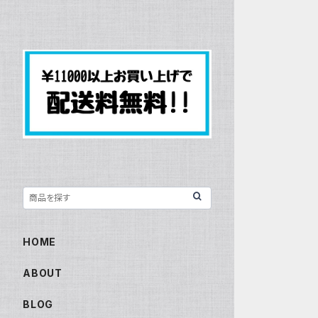
HOME
ABOUT
BLOG