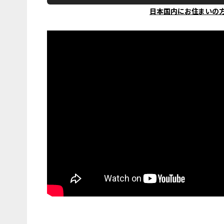
日本国内にお住まいの