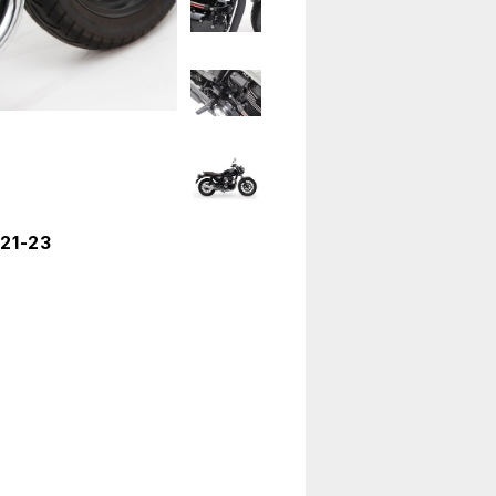
21-23