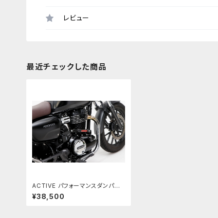
レビュー
最近チェックした商品
ACTIVE パフォーマンスダンパー
(R) GB350/S 21-23
¥38,500