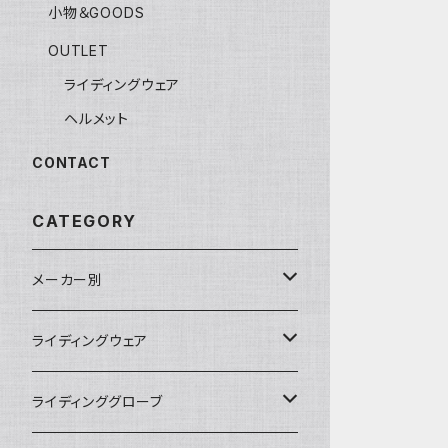
小物＆GOODS
OUTLET
ライディングウェア
ヘルメット
CONTACT
CATEGORY
メーカー別
KUSHITANI
ライディングウェア
RSタイチ
春夏ライディングジャケット
ライディンググローブ