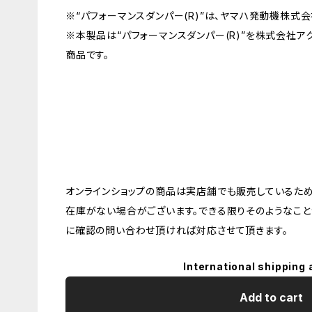
※“パフォーマンスダンパー(R)”は、ヤマハ発動機株式
※本製品は“パフォーマンスダンパー(R)”を株式会社ア
商品です。
オンラインショップの商品は実店舗でも販売しているため
在庫がない場合がございます。できる限りそのようなこと
に確認の問い合わせ頂ければ対応させて頂きます。
International shipping 
Add to cart