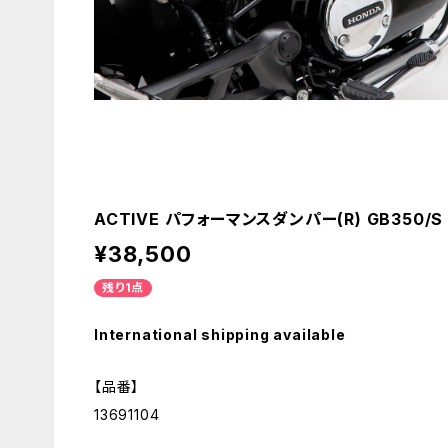
ACTIVE パフォーマンスダンパー(R) GB350/S 
¥38,500
残り1点
International shipping available
【品番】
13691104