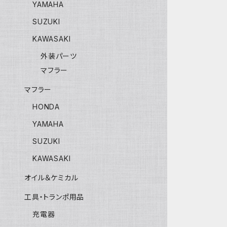
YAMAHA
SUZUKI
KAWASAKI
外装パーツ
マフラー
マフラー
HONDA
YAMAHA
SUZUKI
KAWASAKI
オイル＆ケミカル
工具・トランポ用品
充電器