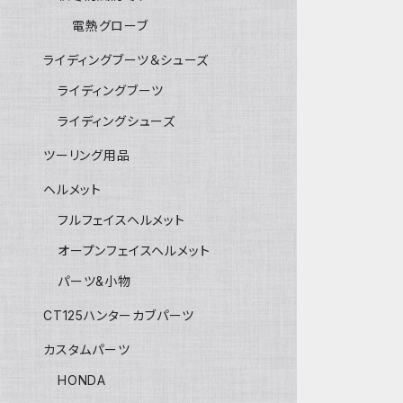
電熱グローブ
ライディングブーツ＆シューズ
ライディングブーツ
ライディングシューズ
ツーリング用品
ヘルメット
フルフェイスヘルメット
オープンフェイスヘルメット
パーツ&小物
CT125ハンターカブパーツ
カスタムパーツ
HONDA