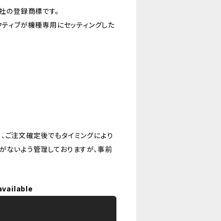
会社の登録商標です。
クティブが機種専用にセッティングした
、ご注文確定後でもタイミングにより
がないよう管理しておりますが、事前
available