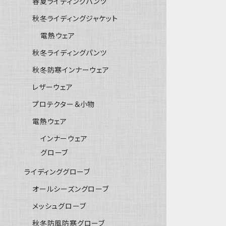
春夏ライディングパンツ
秋冬ライディングジャケット
電熱ウェア
秋冬ライディングパンツ
秋冬防寒インナーウェア
レザーウェア
プロテクター＆小物
電熱ウェア
インナーウェア
グローブ
ライディンググローブ
オールシーズングローブ
メッシュグローブ
秋冬防風防寒グローブ