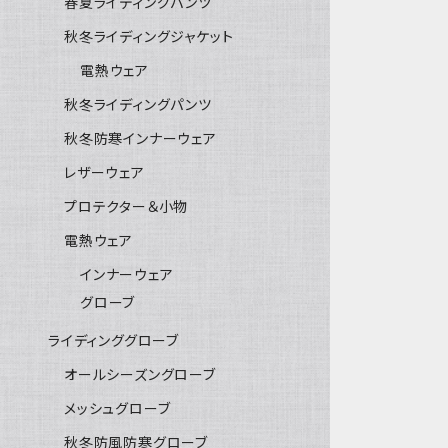
春夏ライディングパンツ
秋冬ライディングジャケット
電熱ウェア
秋冬ライディングパンツ
秋冬防寒インナーウェア
レザーウェア
プロテクター＆小物
電熱ウェア
インナーウェア
グローブ
ライディンググローブ
オールシーズングローブ
メッシュグローブ
秋冬防風防寒グローブ