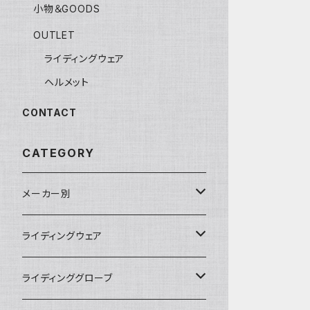
小物＆GOODS
OUTLET
ライディングウェア
ヘルメット
CONTACT
CATEGORY
メーカー別
KUSHITANI
ライディングウェア
RSタイチ
春夏ライディングジャケット
ライディンググローブ