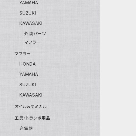
YAMAHA
SUZUKI
KAWASAKI
外装パーツ
マフラー
マフラー
HONDA
YAMAHA
SUZUKI
KAWASAKI
オイル＆ケミカル
工具・トランポ用品
充電器