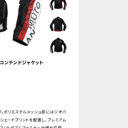
エアーコンテンドジャケット
す。ポリエステルメッシュ部にはジオパ
シェードプリントを配置し、プレミアム
ロントダブルファスナー仕様を採用。