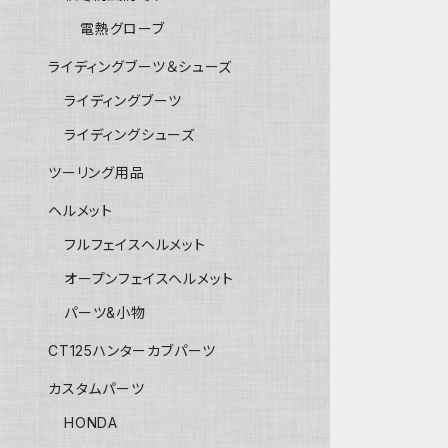
電熱グローブ
ライディングブーツ＆シューズ
ライディングブーツ
ライディングシューズ
ツーリング用品
ヘルメット
フルフェイスヘルメット
オープンフェイスヘルメット
パーツ&小物
CT125ハンターカブパーツ
カスタムパーツ
HONDA