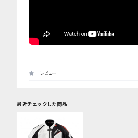
レビュー
最近チェックした商品