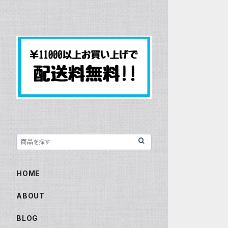
HOME
ABOUT
BLOG