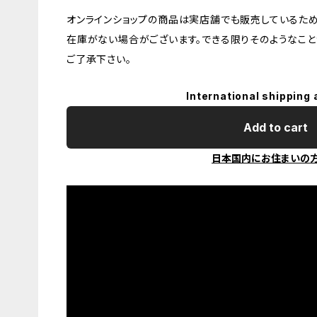
オンラインショップの商品は実店舗でも販売しているため
在庫がない場合がございます。できる限りそのようなこと
ご了承下さい。
International shipping 
Add to cart
日本国内にお住まいの