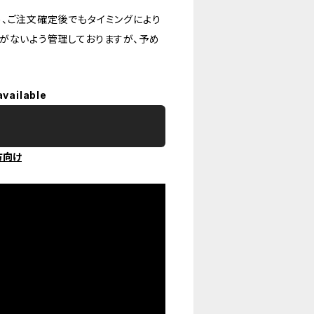
、ご注文確定後でもタイミングにより
がないよう管理しておりますが、予め
available
方向け